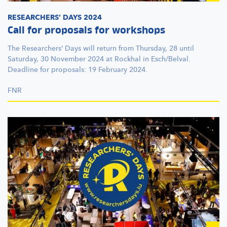
RESEARCHERS’
DAYS 2024
Call for proposals for workshops
The
Researchers’
Days will return from Thursday, 28 until
Saturday, 30 November 2024 at Rockhal in Esch/Belval.
Deadline for proposals: 19 February 2024.
FNR