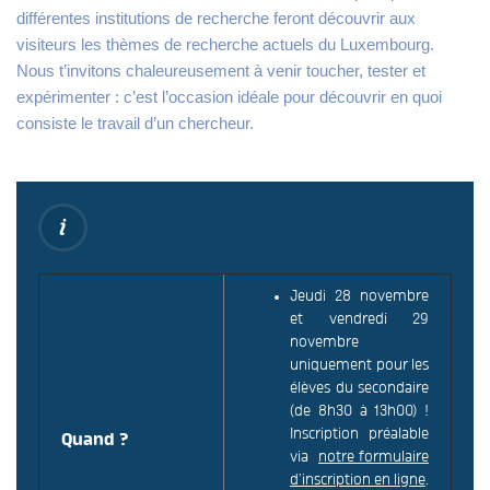
différentes institutions de recherche feront découvrir aux
visiteurs les thèmes de recherche actuels du Luxembourg.
Nous t’invitons chaleureusement à venir toucher, tester et
expérimenter : c’est l’occasion idéale pour découvrir en quoi
consiste le travail d’un chercheur.
Jeudi 28 novembre
et vendredi 29
novembre
uniquement pour les
élèves du secondaire
(de 8h30 à 13h00) !
Inscription préalable
Quand ?
via
notre formulaire
d’inscription en ligne
.