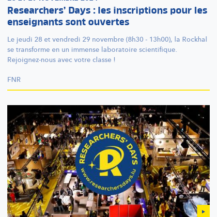
Researchers’ Days : les inscriptions pour les
enseignants sont ouvertes
Le jeudi 28 et vendredi 29 novembre (8h30 - 13h00), la Rockhal
se transforme en un immense laboratoire scientifique.
Rejoignez-nous
avec votre classe !
FNR