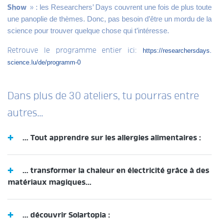
: les Researchers’ Days couvrent une fois de plus toute
»
Show
une panoplie de thèmes. Donc, pas besoin d’être un mordu de la
science pour trouver quelque chose qui t’intéresse.
Retrouve le programme entier ici:
https://researchersdays.
science.lu/de/programm-0
Dans plus de 30 ateliers, tu pourras entre
autres...
... Tout apprendre sur les allergies alimentaires :
... transformer la chaleur en électricité grâce à des
matériaux magiques...
... découvrir Solartopia :