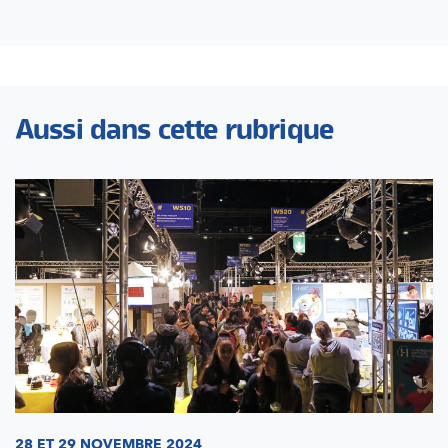
Aussi dans cette rubrique
28 ET 29 NOVEMBRE 2024