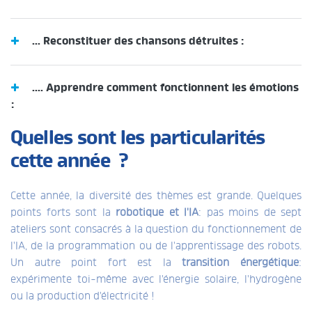
... Reconstituer des chansons détruites :
.... Apprendre comment fonctionnent les émotions
:
Quelles sont les particularités
cette année ?
Cette année, la diversité des thèmes est grande. Quelques
points forts sont la
robotique et l'IA
: pas moins de sept
ateliers sont consacrés à la question du fonctionnement de
l'IA, de la programmation ou de l'apprentissage des robots.
Un autre point fort est la
transition énergétique
:
expérimente toi-même avec l'énergie solaire, l'hydrogène
ou la production d'électricité !