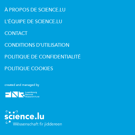
À PROPOS DE SCIENCE.LU
L'ÉQUIPE DE SCIENCE.LU
CONTACT
CONDITIONS D'UTILISATION
POLITIQUE DE CONFIDENTIALITÉ
POLITIQUE COOKIES
created and managed by