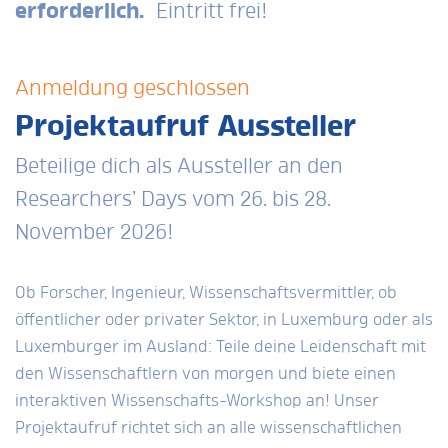
erforderlich.
Eintritt frei!
Anmeldung geschlossen
Projektaufruf Aussteller
Beteilige dich als Aussteller an den
Researchers’ Days vom 26. bis 28.
November 2026!
Ob Forscher, Ingenieur, Wissenschaftsvermittler, ob
öffentlicher oder privater Sektor, in Luxemburg oder als
Luxemburger im Ausland: Teile deine Leidenschaft mit
den Wissenschaftlern von morgen und biete einen
interaktiven Wissenschafts-Workshop an! Unser
Projektaufruf richtet sich an alle wissenschaftlichen