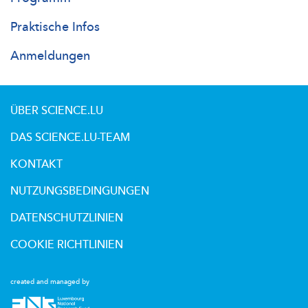
Praktische Infos
Anmeldungen
ÜBER SCIENCE.LU
DAS SCIENCE.LU-TEAM
KONTAKT
NUTZUNGSBEDINGUNGEN
DATENSCHUTZLINIEN
COOKIE RICHTLINIEN
created and managed by