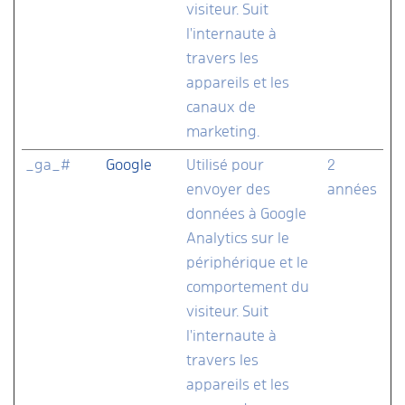
visiteur. Suit
l'internaute à
travers les
appareils et les
canaux de
marketing.
_ga_#
Google
Utilisé pour
2
envoyer des
années
données à Google
Analytics sur le
périphérique et le
comportement du
visiteur. Suit
l'internaute à
travers les
appareils et les