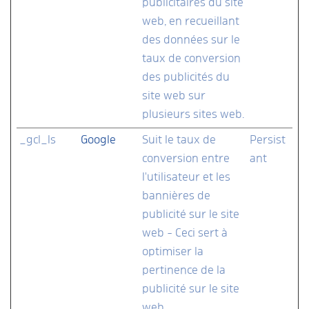
publicitaires du site
web, en recueillant
des données sur le
taux de conversion
des publicités du
site web sur
plusieurs sites web.
_gcl_ls
Google
Suit le taux de
Persist
conversion entre
ant
l'utilisateur et les
bannières de
publicité sur le site
web - Ceci sert à
optimiser la
pertinence de la
publicité sur le site
web.