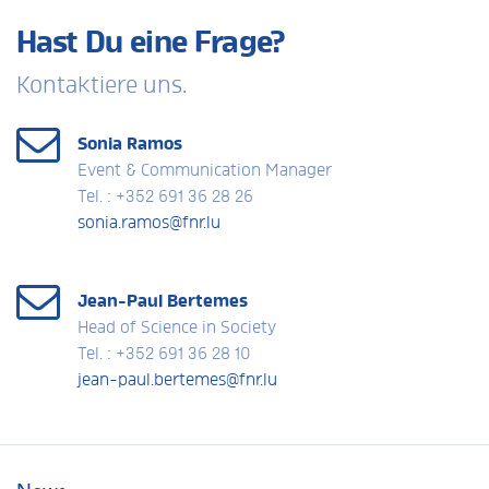
Hast Du eine Frage?
Kontaktiere uns.
Sonia Ramos
Event & Communication Manager
Tel. : +352 691 36 28 26
sonia.ramos@fnr.lu
Jean-Paul Bertemes
Head of Science in Society
Tel. : +352 691 36 28 10
jean-paul.bertemes@fnr.lu