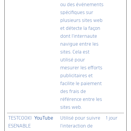
ou des événements
spécifiques sur
plusieurs sites web
et détecte la façon
dont l'internaute
navigue entre les
sites. Cela est
utilisé pour
mesurer les efforts
publicitaires et
facilite le paiement
des frais de
référence entre les
sites web.
TESTCOOKI
YouTube
Utilisé pour suivre
1 jour
ESENABLE
l'interaction de