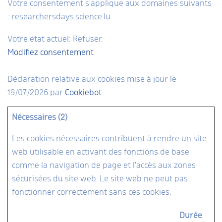
Votre consentement s'applique aux domaines suivants
: researchersdays.science.lu
Votre état ​​actuel: Refuser.
Modifiez consentement
Déclaration relative aux cookies mise à jour le
19/07/2026 par
Cookiebot
:
Nécessaires (2)
Les cookies nécessaires contribuent à rendre un site
web utilisable en activant des fonctions de base
comme la navigation de page et l'accès aux zones
sécurisées du site web. Le site web ne peut pas
fonctionner correctement sans ces cookies.
Durée