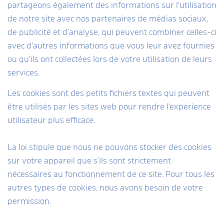
partageons également des informations sur l'utilisation
de notre site avec nos partenaires de médias sociaux,
de publicité et d'analyse, qui peuvent combiner celles-ci
avec d'autres informations que vous leur avez fournies
ou qu'ils ont collectées lors de votre utilisation de leurs
services.
Les cookies sont des petits fichiers textes qui peuvent
être utilisés par les sites web pour rendre l'expérience
utilisateur plus efficace.
La loi stipule que nous ne pouvons stocker des cookies
sur votre appareil que s’ils sont strictement
nécessaires au fonctionnement de ce site. Pour tous les
autres types de cookies, nous avons besoin de votre
permission.