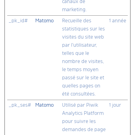
canaux de
marketing.
_pk_id#
Matomo
Recueille des
1 année
statistiques sur les
visites du site web
par l'utilisateur,
telles que le
nombre de visites,
le temps moyen
passé sur le site et
quelles pages on
été consultées.
_pk_ses#
Matomo
Utilisé par Piwik
1 jour
Analytics Platform
pour suivre les
demandes de page