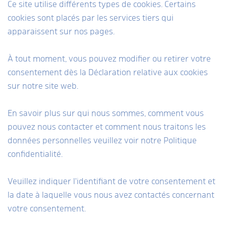
Ce site utilise différents types de cookies. Certains
cookies sont placés par les services tiers qui
apparaissent sur nos pages.
À tout moment, vous pouvez modifier ou retirer votre
consentement dès la Déclaration relative aux cookies
sur notre site web.
En savoir plus sur qui nous sommes, comment vous
pouvez nous contacter et comment nous traitons les
données personnelles veuillez voir notre Politique
confidentialité.
Veuillez indiquer l'identifiant de votre consentement et
la date à laquelle vous nous avez contactés concernant
votre consentement.