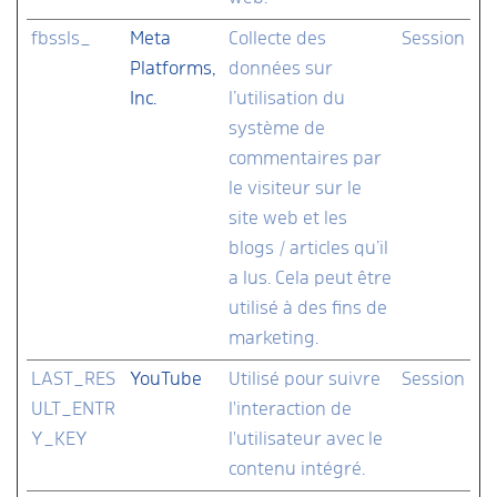
fbssls_
Meta
Collecte des
Session
Platforms,
données sur
Inc.
l’utilisation du
système de
commentaires par
le visiteur sur le
site web et les
blogs / articles qu’il
a lus. Cela peut être
utilisé à des fins de
marketing.
LAST_RES
YouTube
Utilisé pour suivre
Session
ULT_ENTR
l'interaction de
Y_KEY
l'utilisateur avec le
contenu intégré.