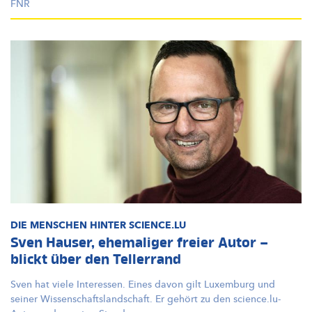
FNR
DIE MENSCHEN HINTER SCIENCE.LU
Sven Hauser, ehemaliger freier Autor –
blickt über den Tellerrand
Sven hat viele Interessen. Eines davon gilt Luxemburg und
seiner
Wissenschaftslandschaft.
Er gehört zu den
science.lu-