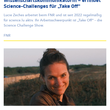
Wissenschaftskommunikatorin – erfindet
Science-Challenges für „Take Off“
Lucie Zeches arbeitet beim FNR und ist seit 2022 regelmäßig
für science.lu aktiv. Ihr
Arbeitsschwerpunkt
ist „Take Off“ – die
Science Challenge Show.
FNR