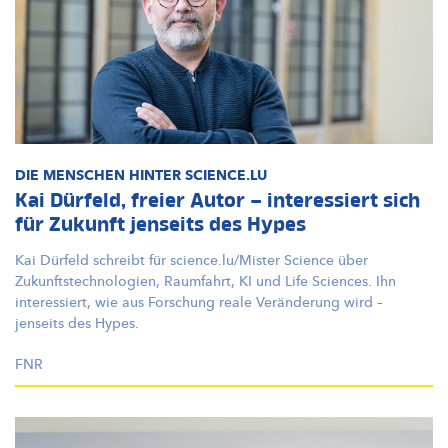
DIE MENSCHEN HINTER SCIENCE.LU
Kai Dürfeld, freier Autor – interessiert sich
für Zukunft jenseits des Hypes
Kai Dürfeld schreibt für
science.lu/Mister
Science über
Zukunftstechnologien,
Raumfahrt, KI und Life Sciences. Ihn
interessiert, wie aus Forschung reale Veränderung wird –
jenseits des Hypes.
FNR