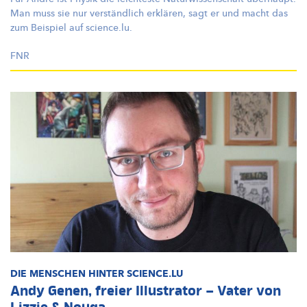
Man muss sie nur verständlich erklären, sagt er und macht das
zum Beispiel auf science.lu.
FNR
DIE MENSCHEN HINTER SCIENCE.LU
Andy Genen, freier Illustrator – Vater von