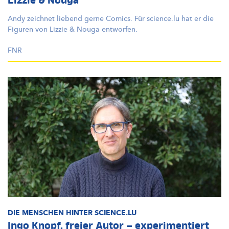
Lizzie & Nouga
Andy zeichnet liebend gerne Comics. Für science.lu hat er die
Figuren von Lizzie & Nouga entworfen.
FNR
DIE MENSCHEN HINTER SCIENCE.LU
Ingo Knopf, freier Autor – experimentiert