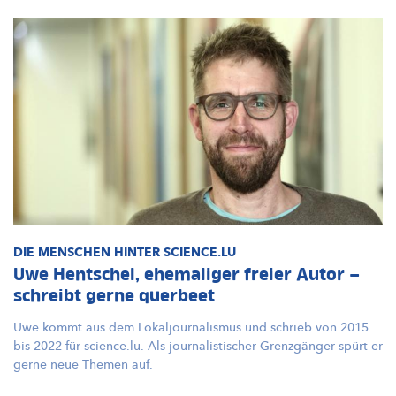
DIE MENSCHEN HINTER SCIENCE.LU
Uwe Hentschel, ehemaliger freier Autor –
schreibt gerne querbeet
Uwe kommt aus dem
Lokaljournalismus
und schrieb von 2015
bis 2022 für science.lu. Als
journalistischer
Grenzgänger spürt er
gerne neue Themen auf.