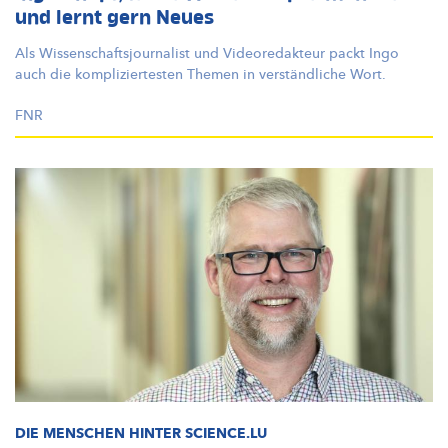
und lernt gern Neues
Als
Wissenschaftsjournalist
und
Videoredakteur
packt Ingo
auch die
kompliziertesten
Themen in
verständliche
Wort.
FNR
DIE MENSCHEN HINTER SCIENCE.LU