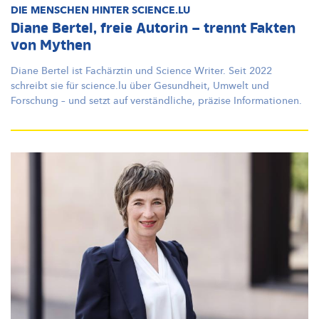
DIE MENSCHEN HINTER SCIENCE.LU
Diane Bertel, freie Autorin – trennt Fakten
von Mythen
Diane Bertel ist Fachärztin und Science Writer. Seit 2022
schreibt sie für science.lu über Gesundheit, Umwelt und
Forschung – und setzt auf
verständliche,
präzise
Informationen.