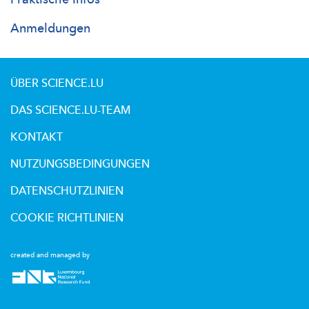
Anmeldungen
ÜBER SCIENCE.LU
DAS SCIENCE.LU-TEAM
KONTAKT
NUTZUNGSBEDINGUNGEN
DATENSCHUTZLINIEN
COOKIE RICHTLINIEN
created and managed by