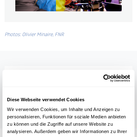
Photos: Olivier Minaire, FNR
Diese Webseite verwendet Cookies
Wir verwenden Cookies, um Inhalte und Anzeigen zu
personalisieren, Funktionen für soziale Medien anbieten
zu können und die Zugriffe auf unsere Website zu
analysieren. Außerdem geben wir Informationen zu Ihrer