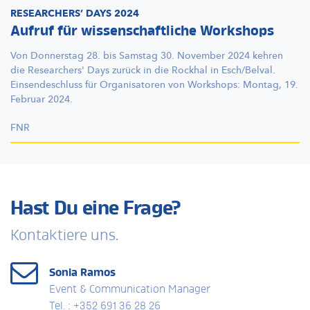
RESEARCHERS’
DAYS 2024
Aufruf für wissenschaftliche Workshops
Von Donnerstag 28. bis Samstag 30. November 2024 kehren
die Researchers' Days zurück in die Rockhal in Esch/Belval.
Einsendeschluss
für Organisatoren von Workshops: Montag, 19.
Februar 2024.
FNR
Hast Du eine Frage?
Kontaktiere uns.
Sonia Ramos
Event & Communication Manager
Tel. : +352 691 36 28 26